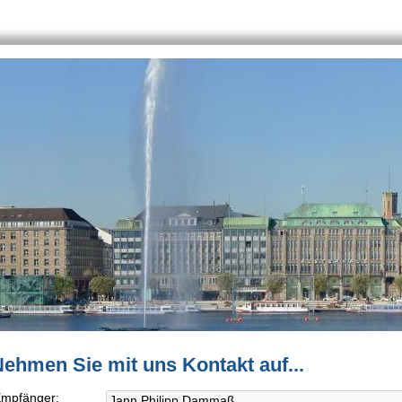
ehmen Sie mit uns Kontakt auf...
mpfänger: