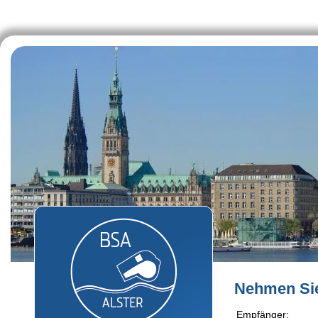
Nehmen Sie 
Empfänger: