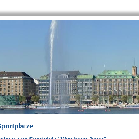
portplätze