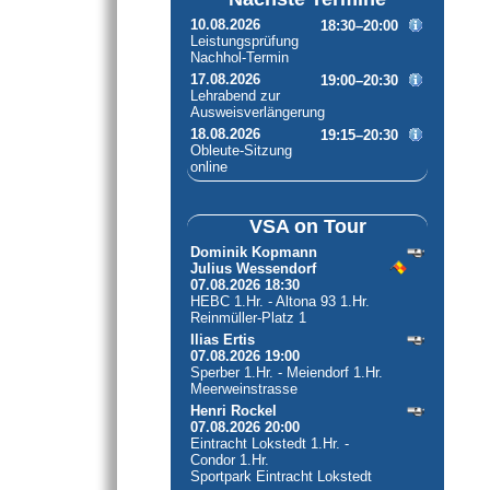
10.08.2026
18:30–20:00
Leistungsprüfung
Nachhol-Termin
17.08.2026
19:00–20:30
Lehrabend zur
Ausweisverlängerung
18.08.2026
19:15–20:30
Obleute-Sitzung
online
VSA on Tour
Dominik Kopmann
Julius Wessendorf
07.08.2026 18:30
HEBC 1.Hr. - Altona 93 1.Hr.
Reinmüller-Platz 1
Ilias Ertis
07.08.2026 19:00
Sperber 1.Hr. - Meiendorf 1.Hr.
Meerweinstrasse
Henri Rockel
07.08.2026 20:00
Eintracht Lokstedt 1.Hr. -
Condor 1.Hr.
Sportpark Eintracht Lokstedt