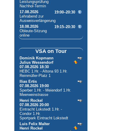
Leistungsprüfung
Nachhol-Termin
17.08.2026
19:00–20:30
Lehrabend zur
Ausweisverlängerung
18.08.2026
19:15–20:30
Obleute-Sitzung
online
VSA on Tour
Dominik Kopmann
Julius Wessendorf
07.08.2026 18:30
HEBC 1.Hr. - Altona 93 1.Hr.
Reinmüller-Platz 1
Ilias Ertis
07.08.2026 19:00
Sperber 1.Hr. - Meiendorf 1.Hr.
Meerweinstrasse
Henri Rockel
07.08.2026 20:00
Eintracht Lokstedt 1.Hr. -
Condor 1.Hr.
Sportpark Eintracht Lokstedt
Luis Felix Malter
Henri Rockel